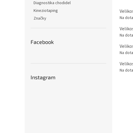
Diagnostika chodidel
Kineziotaping
Veliko
Na dot
Značky
Veliko
Na dot
Facebook
Veliko
Na dot
Veliko
Na dot
Instagram