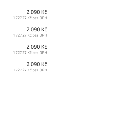
2 090 Kč
1 727,27 Kč bez DPH
2 090 Kč
1 727,27 Kč bez DPH
2 090 Kč
1 727,27 Kč bez DPH
2 090 Kč
1 727,27 Kč bez DPH