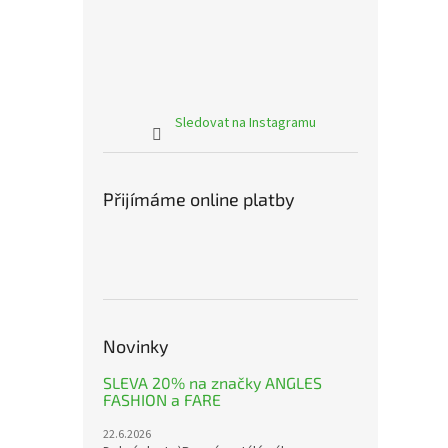
Sledovat na Instagramu
Přijímáme online platby
Novinky
SLEVA 20% na značky ANGLES
FASHION a FARE
22.6.2026