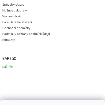
Způsoby platby
Možnosti dopravy
Vrácení zboží
Formuláře ke stažení
Obchodní podmínky
Podmínky ochrany osobních údajů
Kontakty
BAREGO
Náš tým