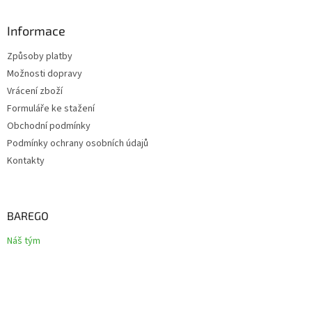
Informace
Způsoby platby
Možnosti dopravy
Vrácení zboží
Formuláře ke stažení
Obchodní podmínky
Podmínky ochrany osobních údajů
Kontakty
BAREGO
Náš tým