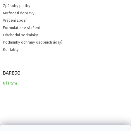
Způsoby platby
Možnosti dopravy
Vrácení zboží
Formuláře ke stažení
Obchodní podmínky
Podmínky ochrany osobních údajů
Kontakty
BAREGO
Náš tým