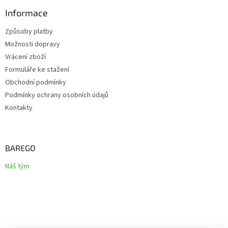
Informace
Způsoby platby
Možnosti dopravy
Vrácení zboží
Formuláře ke stažení
Obchodní podmínky
Podmínky ochrany osobních údajů
Kontakty
BAREGO
Náš tým