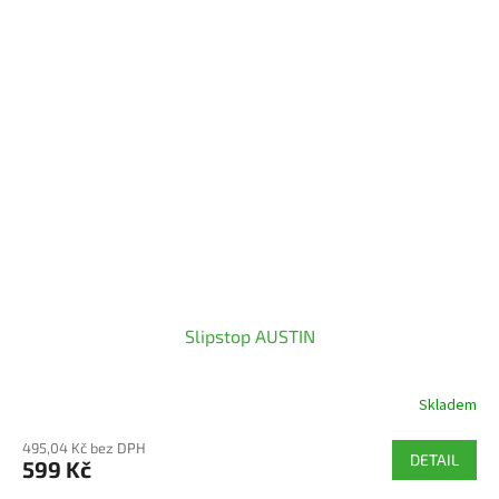
Slipstop AUSTIN
Skladem
495,04 Kč bez DPH
DETAIL
599 Kč