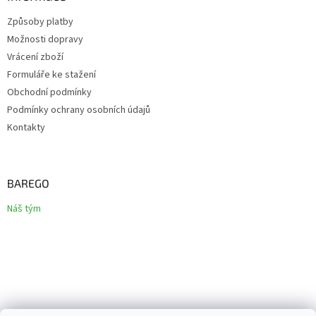
Způsoby platby
Možnosti dopravy
Vrácení zboží
Formuláře ke stažení
Obchodní podmínky
Podmínky ochrany osobních údajů
Kontakty
BAREGO
Náš tým