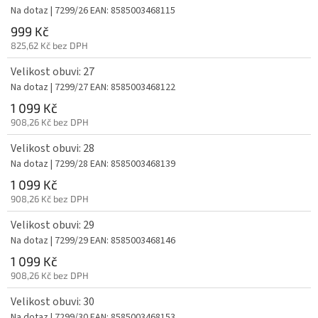
Na dotaz
| 7299/26
EAN:
8585003468115
999 Kč
825,62 Kč bez DPH
Velikost obuvi: 27
Na dotaz
| 7299/27
EAN:
8585003468122
1 099 Kč
908,26 Kč bez DPH
Velikost obuvi: 28
Na dotaz
| 7299/28
EAN:
8585003468139
1 099 Kč
908,26 Kč bez DPH
Velikost obuvi: 29
Na dotaz
| 7299/29
EAN:
8585003468146
1 099 Kč
908,26 Kč bez DPH
Velikost obuvi: 30
Na dotaz
| 7299/30
EAN:
8585003468153