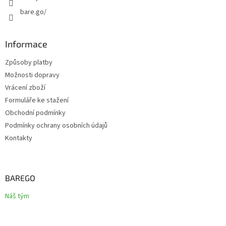
bare.go/
Informace
Způsoby platby
Možnosti dopravy
Vrácení zboží
Formuláře ke stažení
Obchodní podmínky
Podmínky ochrany osobních údajů
Kontakty
BAREGO
Náš tým