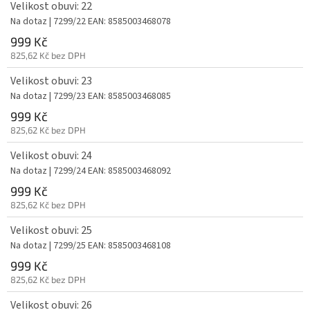
Velikost obuvi: 22
Na dotaz
| 7299/22
EAN:
8585003468078
999 Kč
825,62 Kč bez DPH
Velikost obuvi: 23
Na dotaz
| 7299/23
EAN:
8585003468085
999 Kč
825,62 Kč bez DPH
Velikost obuvi: 24
Na dotaz
| 7299/24
EAN:
8585003468092
999 Kč
825,62 Kč bez DPH
Velikost obuvi: 25
Na dotaz
| 7299/25
EAN:
8585003468108
999 Kč
825,62 Kč bez DPH
Velikost obuvi: 26