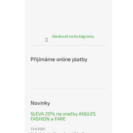
Sledovat na Instagramu
Přijímáme online platby
Novinky
SLEVA 20% na značky ANGLES
FASHION a FARE
22.6.2026