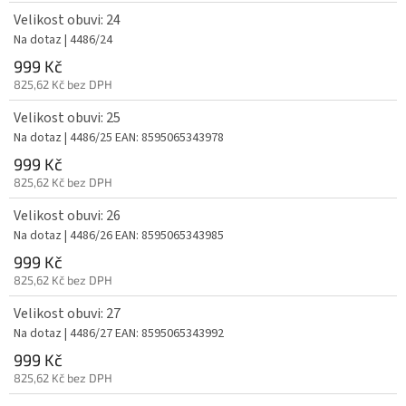
Velikost obuvi: 24
Na dotaz
| 4486/24
999 Kč
825,62 Kč bez DPH
Velikost obuvi: 25
Na dotaz
| 4486/25
EAN:
8595065343978
999 Kč
825,62 Kč bez DPH
Velikost obuvi: 26
Na dotaz
| 4486/26
EAN:
8595065343985
999 Kč
825,62 Kč bez DPH
Velikost obuvi: 27
Na dotaz
| 4486/27
EAN:
8595065343992
999 Kč
825,62 Kč bez DPH