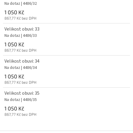
Na dotaz
| 4486/32
1 050 Kč
867,77 Kč bez DPH
Velikost obuvi: 33
Na dotaz
| 4486/33
1 050 Kč
867,77 Kč bez DPH
Velikost obuvi: 34
Na dotaz
| 4486/34
1 050 Kč
867,77 Kč bez DPH
Velikost obuvi: 35
Na dotaz
| 4486/35
1 050 Kč
867,77 Kč bez DPH