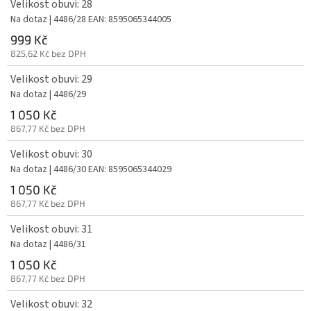
Velikost obuvi: 28
Na dotaz
| 4486/28
EAN:
8595065344005
999 Kč
825,62 Kč bez DPH
Velikost obuvi: 29
Na dotaz
| 4486/29
1 050 Kč
867,77 Kč bez DPH
Velikost obuvi: 30
Na dotaz
| 4486/30
EAN:
8595065344029
1 050 Kč
867,77 Kč bez DPH
Velikost obuvi: 31
Na dotaz
| 4486/31
1 050 Kč
867,77 Kč bez DPH
Velikost obuvi: 32