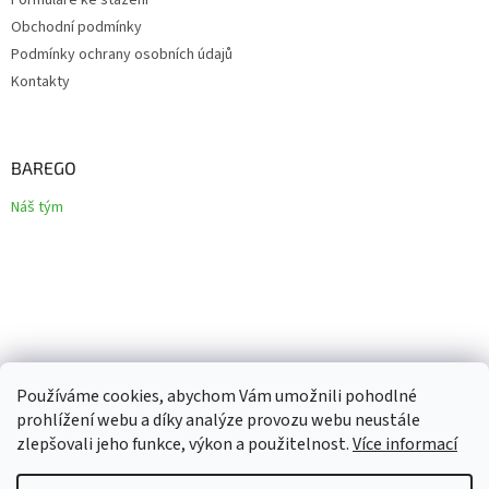
Obchodní podmínky
Podmínky ochrany osobních údajů
Kontakty
BAREGO
Náš tým
Používáme cookies, abychom Vám umožnili pohodlné
prohlížení webu a díky analýze provozu webu neustále
zlepšovali jeho funkce, výkon a použitelnost.
Více informací
Vytvořil Shoptet