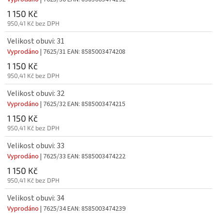
1 150 Kč
950,41 Kč bez DPH
Velikost obuvi: 31
Vyprodáno
| 7625/31
EAN:
8585003474208
1 150 Kč
950,41 Kč bez DPH
Velikost obuvi: 32
Vyprodáno
| 7625/32
EAN:
8585003474215
1 150 Kč
950,41 Kč bez DPH
Velikost obuvi: 33
Vyprodáno
| 7625/33
EAN:
8585003474222
1 150 Kč
950,41 Kč bez DPH
Velikost obuvi: 34
Vyprodáno
| 7625/34
EAN:
8585003474239