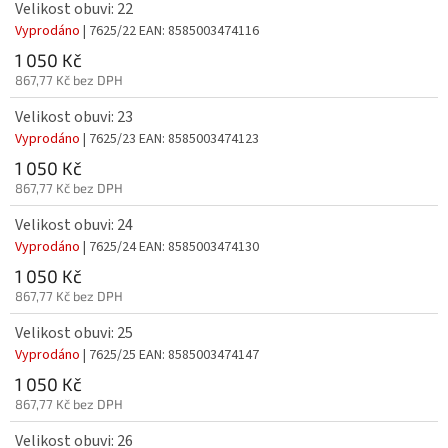
Velikost obuvi: 22
Vyprodáno
| 7625/22
EAN:
8585003474116
1 050 Kč
867,77 Kč bez DPH
Velikost obuvi: 23
Vyprodáno
| 7625/23
EAN:
8585003474123
1 050 Kč
867,77 Kč bez DPH
Velikost obuvi: 24
Vyprodáno
| 7625/24
EAN:
8585003474130
1 050 Kč
867,77 Kč bez DPH
Velikost obuvi: 25
Vyprodáno
| 7625/25
EAN:
8585003474147
1 050 Kč
867,77 Kč bez DPH
Velikost obuvi: 26