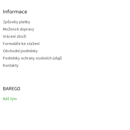
Informace
Způsoby platby
Možnosti dopravy
Vrácení zboží
Formuláře ke stažení
Obchodní podmínky
Podmínky ochrany osobních údajů
Kontakty
BAREGO
Náš tým