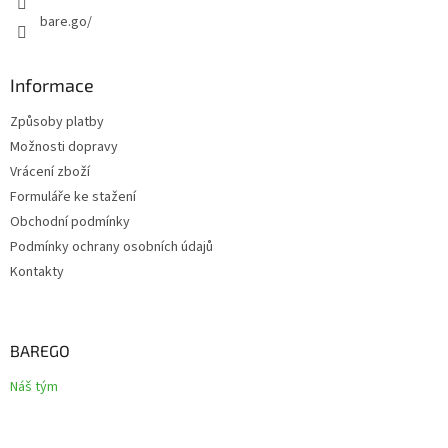
bare.go/
Informace
Způsoby platby
Možnosti dopravy
Vrácení zboží
Formuláře ke stažení
Obchodní podmínky
Podmínky ochrany osobních údajů
Kontakty
BAREGO
Náš tým