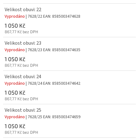
Velikost obuvi: 22
Vyprodáno
| 7628/22
EAN:
8585003474628
1 050 Kč
867,77 Kč bez DPH
Velikost obuvi: 23
Vyprodáno
| 7628/23
EAN:
8585003474635
1 050 Kč
867,77 Kč bez DPH
Velikost obuvi: 24
Vyprodáno
| 7628/24
EAN:
8585003474642
1 050 Kč
867,77 Kč bez DPH
Velikost obuvi: 25
Vyprodáno
| 7628/25
EAN:
8585003474659
1 050 Kč
867,77 Kč bez DPH