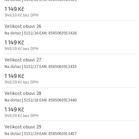
1 149 Kč
949,59 Kč bez DPH
Velikost obuvi: 26
Na dotaz
| 5152/26
EAN:
8585063913426
1 149 Kč
949,59 Kč bez DPH
Velikost obuvi: 27
Na dotaz
| 5152/27
EAN:
8585063913433
1 149 Kč
949,59 Kč bez DPH
Velikost obuvi: 28
Na dotaz
| 5152/28
EAN:
8585063913440
1 149 Kč
949,59 Kč bez DPH
Velikost obuvi: 29
Na dotaz
| 5152/29
EAN:
8585063913457