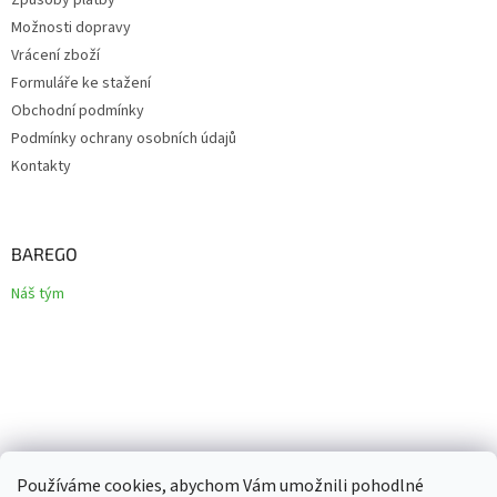
Způsoby platby
Možnosti dopravy
Vrácení zboží
Formuláře ke stažení
Obchodní podmínky
Podmínky ochrany osobních údajů
Kontakty
BAREGO
Náš tým
Používáme cookies, abychom Vám umožnili pohodlné