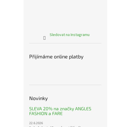
Sledovat na Instagramu
Přijímáme online platby
Novinky
SLEVA 20% na značky ANGLES
FASHION a FARE
22.6.2026