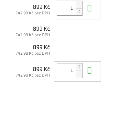
Do košíku
899 Kč
742,98 Kč bez DPH
899 Kč
742,98 Kč bez DPH
899 Kč
742,98 Kč bez DPH
Do košíku
899 Kč
742,98 Kč bez DPH