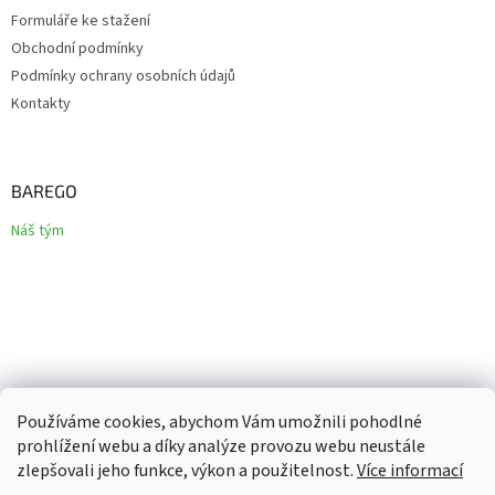
Formuláře ke stažení
Obchodní podmínky
Podmínky ochrany osobních údajů
Kontakty
BAREGO
Náš tým
Používáme cookies, abychom Vám umožnili pohodlné
prohlížení webu a díky analýze provozu webu neustále
zlepšovali jeho funkce, výkon a použitelnost.
Více informací