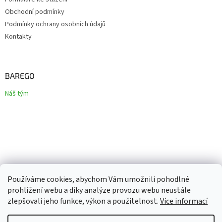
Obchodní podmínky
Podmínky ochrany osobních údajů
Kontakty
BAREGO
Náš tým
Používáme cookies, abychom Vám umožnili pohodlné
prohlížení webu a díky analýze provozu webu neustále
zlepšovali jeho funkce, výkon a použitelnost.
Více informací
Vytvořil Shoptet