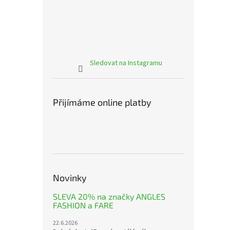
Sledovat na Instagramu
Přijímáme online platby
Novinky
SLEVA 20% na značky ANGLES
FASHION a FARE
22.6.2026