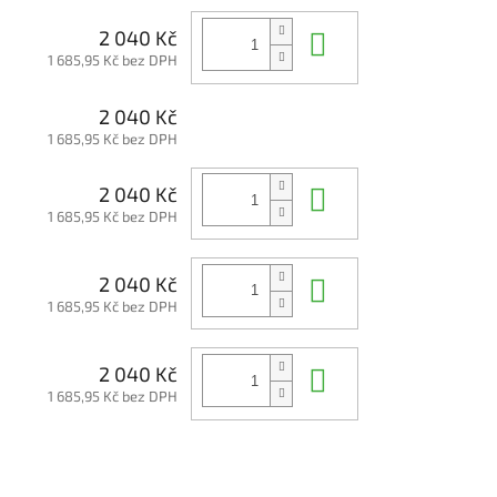
Do košíku
2 040 Kč
1 685,95 Kč bez DPH
2 040 Kč
1 685,95 Kč bez DPH
Do košíku
2 040 Kč
1 685,95 Kč bez DPH
Do košíku
2 040 Kč
1 685,95 Kč bez DPH
Do košíku
2 040 Kč
1 685,95 Kč bez DPH