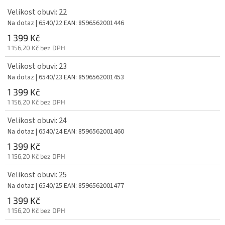
Velikost obuvi: 22
Na dotaz
| 6540/22
EAN:
8596562001446
1 399 Kč
1 156,20 Kč bez DPH
Velikost obuvi: 23
Na dotaz
| 6540/23
EAN:
8596562001453
1 399 Kč
1 156,20 Kč bez DPH
Velikost obuvi: 24
Na dotaz
| 6540/24
EAN:
8596562001460
1 399 Kč
1 156,20 Kč bez DPH
Velikost obuvi: 25
Na dotaz
| 6540/25
EAN:
8596562001477
1 399 Kč
1 156,20 Kč bez DPH