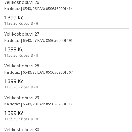
Velikost obuvi: 26
Na dotaz
| 6540/26
EAN:
8596562001484
1 399 Kč
1 156,20 Kč bez DPH
Velikost obuvi: 27
Na dotaz
| 6540/27
EAN:
8596562001491
1 399 Kč
1 156,20 Kč bez DPH
Velikost obuvi: 28
Na dotaz
| 6540/28
EAN:
8596562001507
1 399 Kč
1 156,20 Kč bez DPH
Velikost obuvi: 29
Na dotaz
| 6540/29
EAN:
8596562001514
1 399 Kč
1 156,20 Kč bez DPH
Velikost obuvi: 30