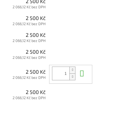
2 500 Kč
2 066,12 Kč bez DPH
2 500 Kč
2 066,12 Kč bez DPH
2 500 Kč
2 066,12 Kč bez DPH
2 500 Kč
2 066,12 Kč bez DPH
Do košíku
2 500 Kč
2 066,12 Kč bez DPH
2 500 Kč
2 066,12 Kč bez DPH