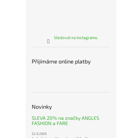
Sledovat na Instagramu
Přijímáme online platby
Novinky
SLEVA 20% na značky ANGLES
FASHION a FARE
22.6.2026