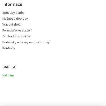
Informace
Způsoby platby
Možnosti dopravy
Vrácení zboží
Formuláře ke stažení
Obchodní podmínky
Podmínky ochrany osobních údajů
Kontakty
BAREGO
Náš tým