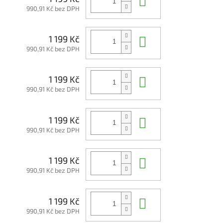
990,91 Kč bez DPH
Do košíku
1 199 Kč
990,91 Kč bez DPH
Do košíku
1 199 Kč
990,91 Kč bez DPH
Do košíku
1 199 Kč
990,91 Kč bez DPH
Do košíku
1 199 Kč
990,91 Kč bez DPH
Do košíku
1 199 Kč
990,91 Kč bez DPH