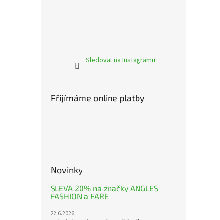
Sledovat na Instagramu
Přijímáme online platby
Novinky
SLEVA 20% na značky ANGLES
FASHION a FARE
22.6.2026