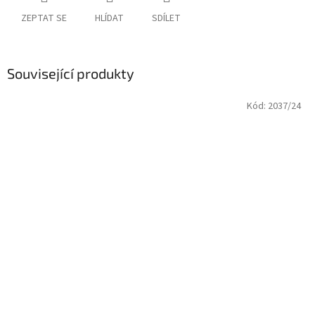
ZEPTAT SE
HLÍDAT
SDÍLET
Související produkty
Kód:
2037/24