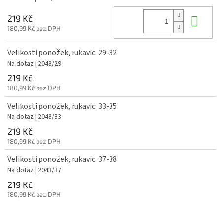
Do 
219 Kč
180,99 Kč bez DPH
Velikosti ponožek, rukavic: 29-32
Na dotaz
| 2043/29-
219 Kč
180,99 Kč bez DPH
Velikosti ponožek, rukavic: 33-35
Na dotaz
| 2043/33
219 Kč
180,99 Kč bez DPH
Velikosti ponožek, rukavic: 37-38
Na dotaz
| 2043/37
219 Kč
180,99 Kč bez DPH