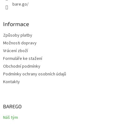
bare.go/
Informace
Způsoby platby
Možnosti dopravy
Vrácení zboží
Formuláře ke stažení
Obchodní podmínky
Podmínky ochrany osobních údajů
Kontakty
BAREGO
Náš tým