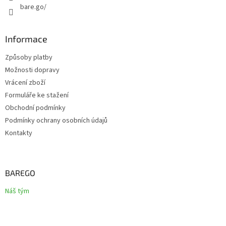
bare.go/
Informace
Způsoby platby
Možnosti dopravy
Vrácení zboží
Formuláře ke stažení
Obchodní podmínky
Podmínky ochrany osobních údajů
Kontakty
BAREGO
Náš tým