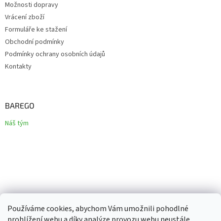
Možnosti dopravy
Vrácení zboží
Formuláře ke stažení
Obchodní podmínky
Podmínky ochrany osobních údajů
Kontakty
BAREGO
Náš tým
Používáme cookies, abychom Vám umožnili pohodlné
prohlížení webu a díky analýze provozu webu neustále