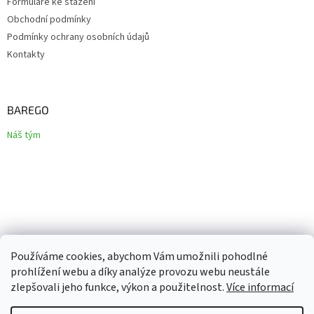
Formuláře ke stažení
Obchodní podmínky
Podmínky ochrany osobních údajů
Kontakty
BAREGO
Náš tým
Používáme cookies, abychom Vám umožnili pohodlné
prohlížení webu a díky analýze provozu webu neustále
zlepšovali jeho funkce, výkon a použitelnost.
Více informací
Vytvořil Shoptet