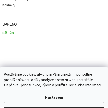
Kontakty
BAREGO
Náš tým
Používáme cookies, abychom Vám umožnili pohodlné
prohlížení webu a díky analýze provozu webu neustále
zlepšovali jeho funkce, výkon a použitelnost.
Více informací
Vytvořil Shoptet
Nastavení