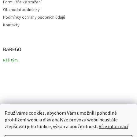
Formuláře ke stažení
Obchodní podmínky
Podmínky ochrany osobních údajů
Kontakty
BAREGO
Náš tým
Používáme cookies, abychom Vám umožnili pohodlné
prohlížení webu a díky analýze provozu webu neustále
zlepšovali jeho funkce, výkon a použitelnost.
Více informací