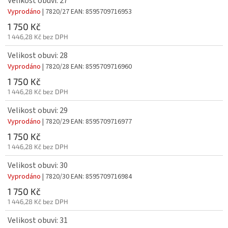
Velikost obuvi: 27
Vyprodáno
| 7820/27
EAN:
8595709716953
1 750 Kč
1 446,28 Kč bez DPH
Velikost obuvi: 28
Vyprodáno
| 7820/28
EAN:
8595709716960
1 750 Kč
1 446,28 Kč bez DPH
Velikost obuvi: 29
Vyprodáno
| 7820/29
EAN:
8595709716977
1 750 Kč
1 446,28 Kč bez DPH
Velikost obuvi: 30
Vyprodáno
| 7820/30
EAN:
8595709716984
1 750 Kč
1 446,28 Kč bez DPH
Velikost obuvi: 31